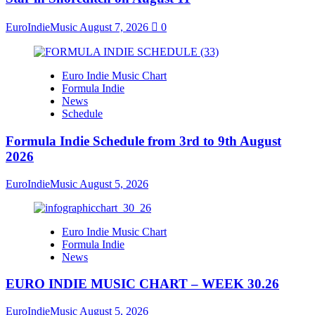
EuroIndieMusic
August 7, 2026
0
Euro Indie Music Chart
Formula Indie
News
Schedule
Formula Indie Schedule from 3rd to 9th August
2026
EuroIndieMusic
August 5, 2026
Euro Indie Music Chart
Formula Indie
News
EURO INDIE MUSIC CHART – WEEK 30.26
EuroIndieMusic
August 5, 2026