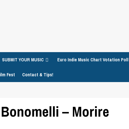
SUBMIT YOUR MUSIC
Euro Indie Music Chart Votation Poll
ilm Fest
Contact & Tips!
Bonomelli – Morire