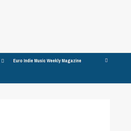
Euro Indie Music Weekly Magazine