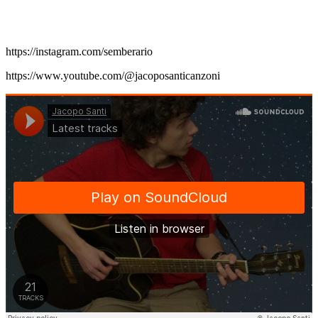
https://instagram.com/semberario
https://www.youtube.com/@jacoposanticanzoni