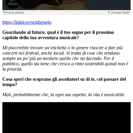
https://linktr.ee/semberario
Guardando al futuro, qual è il tuo sogno per il prossimo
capitolo della tua avventura musicale?
Mi piacerebbe trovare un’etichetta o in genere riuscire a fare più
concerti nei festival, anche locali. Si tratta di cose che rendano
sempre un po’ più un mestiere quello che sto facendo. Per il
pubblico, quello sta bene che cresca a ritmi sostenibili quindi non è
la priorità.
Cosa speri che scoprano gli ascoltatori su di te, col passare del
tempo?
Mah, probabilmente che, in ogni suo aspetto, la vita è musicabile