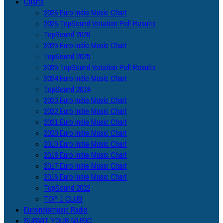
Charts
2026 Euro Indie Music Chart
2026 TopSound Votation Poll Results
TopSound 2026
2025 Euro Indie Music Chart
TopSound 2025
2025 TopSound Votation Poll Results
2024 Euro Indie Music Chart
TopSound 2024
2023 Euro Indie Music Chart
2022 Euro Indie Music Chart
2021 Euro Indie Music Chart
2020 Euro Indie Music Chart
2019 Euro Indie Music Chart
2018 Euro Indie Music Chart
2017 Euro Indie Music Chart
2016 Euro Indie Music Chart
TopSound 2022
TOP 1 CLUB
Euroindiemusic Radio
SUBMIT YOUR MUSIC