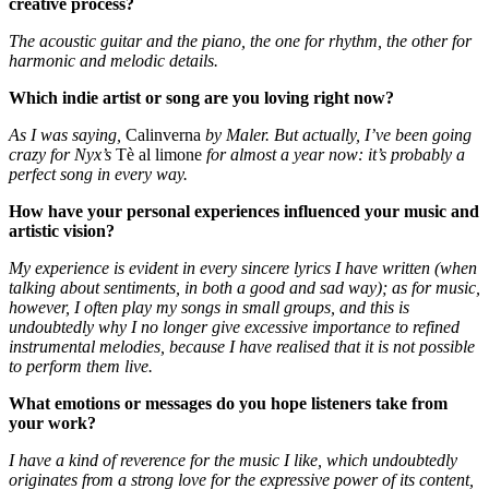
creative process?
The acoustic guitar and the piano, the one for rhythm, the other for
harmonic and melodic details.
Which indie artist or song are you loving right now?
As I was saying,
Calinverna
by Maler. But actually, I’ve been going
crazy for Nyx’s
Tè al limone
for almost a year now: it’s probably a
perfect song in every way.
How have your personal experiences influenced your music and
artistic vision?
My experience is evident in every sincere lyrics I have written (when
talking about sentiments, in both a good and sad way); as for music,
however, I often play my songs in small groups, and this is
undoubtedly why I no longer give excessive importance to refined
instrumental melodies, because I have realised that it is not possible
to perform them live.
What emotions or messages do you hope listeners take from
your work?
I have a kind of reverence for the music I like, which undoubtedly
originates from a strong love for the expressive power of its content,