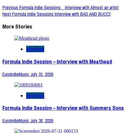
Previous
Formula Indie Sessions _ Interview with Almost an artist
Next
Formula Indie Sessions Interview with BAD AND BUCCI
More Stories
Interviews
Formula Indie Session – Interview with Meathead
EuroIndieMusic
July 31, 2026
Interviews
Formula Indie Session – Interview with Summers Sons
EuroIndieMusic
July 30, 2026