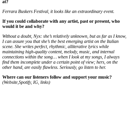
at?
Ferrara Buskers Festival, it looks like an extraordinary event.
If you could collaborate with any artist, past or present, who
would it be and why?
Without a doubt, Nyx: she’s relatively unknown, but as far as I know,
I can assure you that she’s the best emerging artist on the Italian
scene. She writes perfect, rhythmic, alliterative lyrics while
maintaining high-quality content, melody, music, and internal
connections within the song… when I look at my songs, I always
find them incomplete under a certain point of view; hers, on the
other hand, are easily flawless. Seriously, go listen to her.
Where can our listeners follow and support your music?
(Website,Spotify, IG, links)