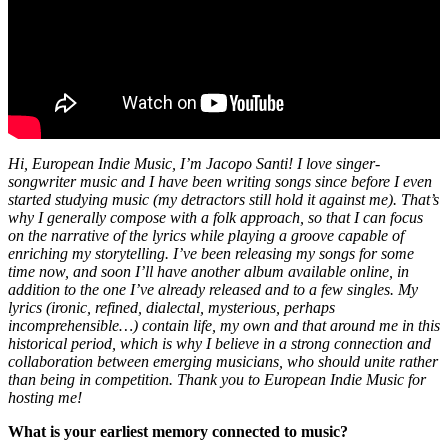
Hi, European Indie Music, I’m Jacopo Santi! I love singer-
songwriter music and I have been writing songs since before I even
started studying music (my detractors still hold it against me). That’s
why I generally compose with a folk approach, so that I can focus
on the narrative of the lyrics while playing a groove capable of
enriching my storytelling. I’ve been releasing my songs for some
time now, and soon I’ll have another album available online, in
addition to the one I’ve already released and to a few singles. My
lyrics (ironic, refined, dialectal, mysterious, perhaps
incomprehensible…) contain life, my own and that around me in this
historical period, which is why I believe in a strong connection and
collaboration between emerging musicians, who should unite rather
than being in competition. Thank you to European Indie Music for
hosting me!
What is your earliest memory connected to music?