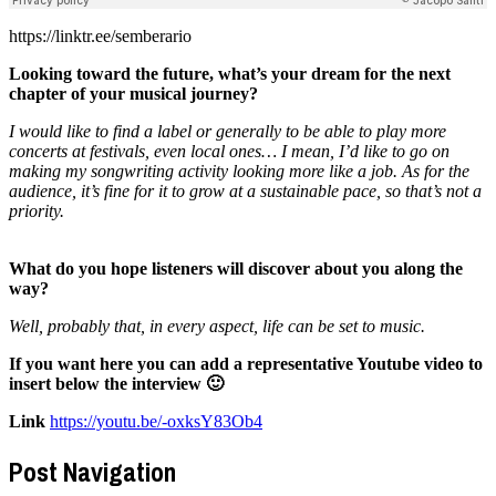
https://linktr.ee/semberario
Looking toward the future, what’s your dream for the next
chapter of your musical journey?
I would like to find a label or generally to be able to play more
concerts at festivals, even local ones… I mean, I’d like to go on
making my songwriting activity looking more like a job. As for the
audience, it’s fine for it to grow at a sustainable pace, so that’s not a
priority.
What do you hope listeners will discover about you along the
way?
Well, probably that, in every aspect, life can be set to music.
If you want here you can add a representative Youtube video to
insert below the interview 🙂
Link
https://youtu.be/-oxksY83Ob4
Post Navigation