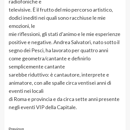
radiofoniche e
televisive. È il frutto del mio percorso artistico,
dodici inediti nei quali sono racchiuse le mie
emozioni, le
mie riflessioni, gli stati d’animo e le mie esperienze
positive e negative. Andrea Salvatori, nato sotto il
segno dei Pesci, ha lavorato per quattro anni
come geometra/cantante e definirlo
semplicemente cantante
sarebbe riduttivo: è cantautore, interprete e
animatore, con alle spalle circa ventisei anni di
eventi nei locali
di Roma e provincia e da circa sette anni presente
negli eventi VIP della Capitale.
Previous