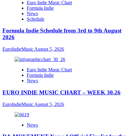
Euro Indie Music Chart
Formula Indie
News
Schedule
Formula Indie Schedule from 3rd to 9th August
2026
EuroIndieMusic
August 5, 2026
Euro Indie Music Chart
Formula Indie
News
EURO INDIE MUSIC CHART – WEEK 30.26
EuroIndieMusic
August 5, 2026
News