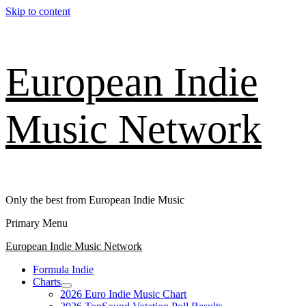
Skip to content
European Indie
Music Network
Only the best from European Indie Music
Primary Menu
European Indie Music Network
Formula Indie
Charts
2026 Euro Indie Music Chart