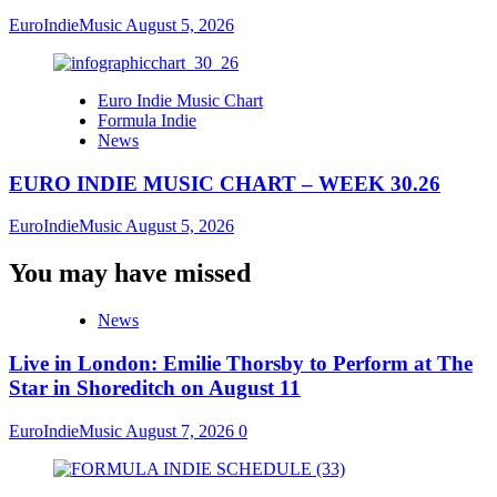
EuroIndieMusic
August 5, 2026
Euro Indie Music Chart
Formula Indie
News
EURO INDIE MUSIC CHART – WEEK 30.26
EuroIndieMusic
August 5, 2026
You may have missed
News
Live in London: Emilie Thorsby to Perform at The
Star in Shoreditch on August 11
EuroIndieMusic
August 7, 2026
0